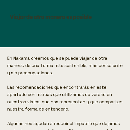
Viajar de otra manera es posible
En Nakama creemos que se puede viajar de otra
manera: de una forma más sostenible, más consciente
y sin preocupaciones.
Las recomendaciones que encontrarás en este
apartado son marcas que utilizamos de verdad en
nuestros viajes, que nos representan y que comparten
nuestra forma de entenderlo.
Algunas nos ayudan a reducir el impacto que dejamos