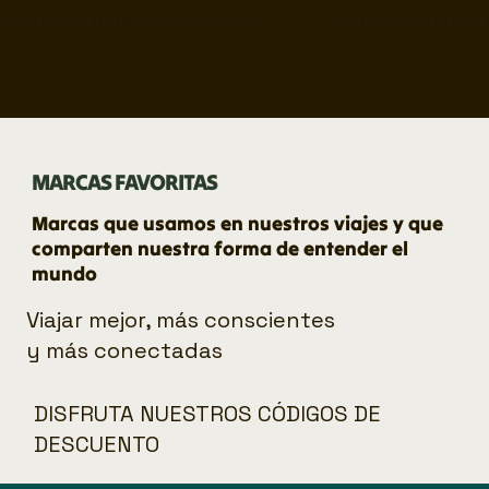
Nuevo calendario de experiencias disponible                     
MARCAS FAVORITAS
Marcas que usamos en nuestros viajes y que
comparten nuestra forma de entender el
mundo
Viajar mejor, más conscientes
y más conectadas
DISFRUTA NUESTROS CÓDIGOS DE
DESCUENTO