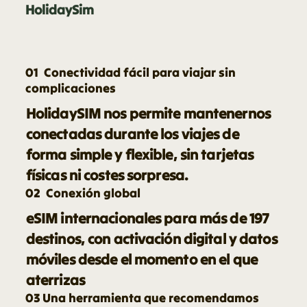
HolidaySim
01 Conectividad fácil para viajar sin
complicaciones
HolidaySIM nos permite mantenernos
conectadas durante los viajes de
forma simple y flexible, sin tarjetas
físicas ni costes sorpresa.
02 Conexión global
eSIM internacionales para más de 197
destinos, con activación digital y datos
móviles desde el momento en el que
aterrizas
03 Una herramienta que recomendamos