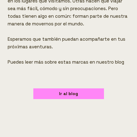
en los lugares que visitamos. Otras hacen que viajar
sea más fácil, cómodo y sin preocupaciones. Pero
todas tienen algo en común: forman parte de nuestra
manera de movernos por el mundo.
Esperamos que también puedan acompañarte en tus
próximas aventuras.
Puedes leer más sobre estas marcas en nuestro blog
Ir al blog