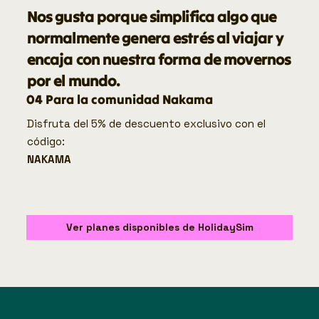
Nos gusta porque simplifica algo que
normalmente genera estrés al viajar y
encaja con nuestra forma de movernos
por el mundo.
04 Para la comunidad Nakama
Disfruta del 5% de descuento exclusivo con el
código:
NAKAMA
Ver planes disponibles de HolidaySim