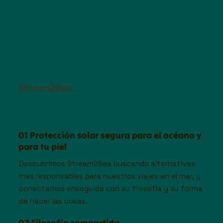
Stream2Sea
01 Protección solar segura para el océano y
para tu piel
Descubrimos Stream2Sea buscando alternativas
más responsables para nuestros viajes en el mar, y
conectamos enseguida con su filosofía y su forma
de hacer las cosas.
02 Filosofía compartida