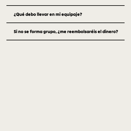
¿Qué debo llevar en mi equipaje?
Si no se forma grupo, ¿me reembolsaréis el dinero?