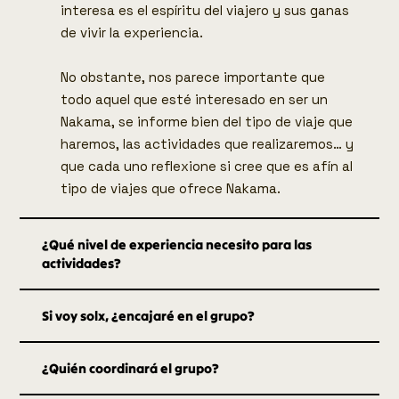
interesa es el espíritu del viajero y sus ganas
de vivir la experiencia.
No obstante, nos parece importante que
todo aquel que esté interesado en ser un
Nakama, se informe bien del tipo de viaje que
haremos, las actividades que realizaremos… y
que cada uno reflexione si cree que es afín al
tipo de viajes que ofrece Nakama.
¿Qué nivel de experiencia necesito para las
actividades?
Si voy solx, ¿encajaré en el grupo?
¿Quién coordinará el grupo?