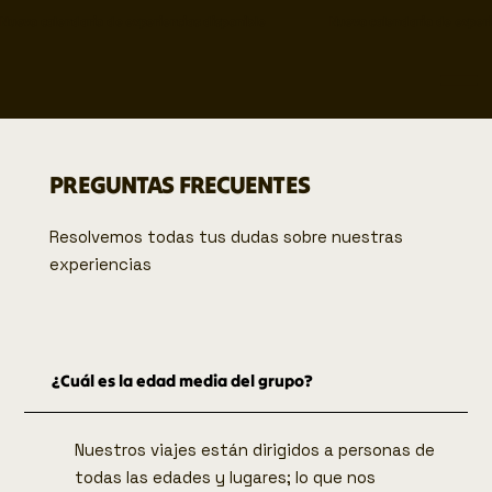
Nuevo calendario de experiencias disponible                     
PREGUNTAS FRECUENTES
Resolvemos todas tus dudas sobre nuestras
experiencias
¿Cuál es la edad media del grupo?
Nuestros viajes están dirigidos a personas de
todas las edades y lugares; lo que nos