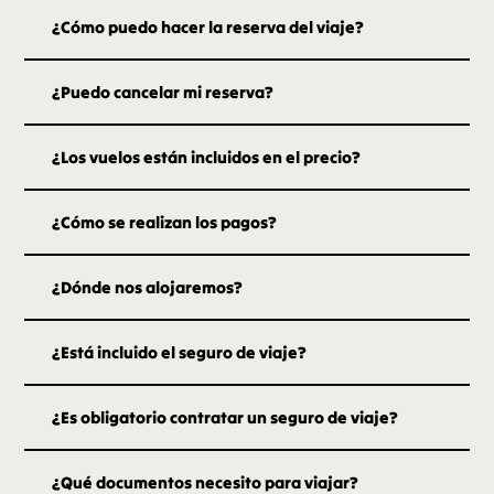
¿Cómo puedo hacer la reserva del viaje?
¿Puedo cancelar mi reserva?
¿Los vuelos están incluidos en el precio?
¿Cómo se realizan los pagos?
¿Dónde nos alojaremos?
¿Está incluido el seguro de viaje?
¿Es obligatorio contratar un seguro de viaje?
¿Qué documentos necesito para viajar?