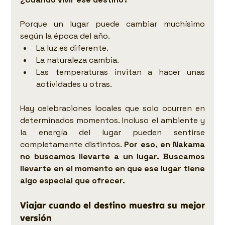
Porque un lugar puede cambiar muchísimo 
según la época del año.
La luz es diferente.
La naturaleza cambia.
Las temperaturas invitan a hacer unas 
actividades u otras.
Hay celebraciones locales que solo ocurren en 
determinados momentos. Incluso el ambiente y 
la energía del lugar pueden sentirse 
completamente distintos. 
Por eso, en Nakama 
no buscamos llevarte a un lugar. Buscamos 
llevarte en el momento en que ese lugar tiene 
algo especial que ofrecer.
Viajar cuando el destino muestra su mejor 
versión