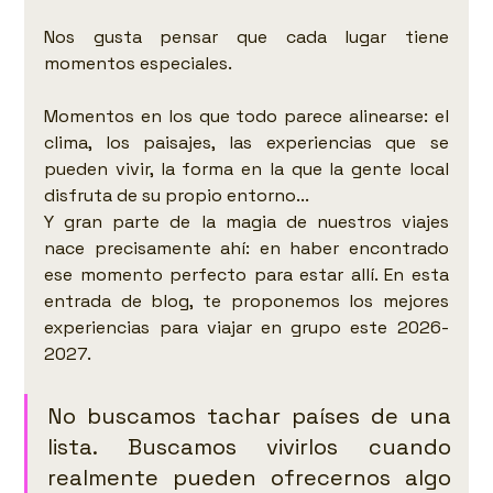
Nos gusta pensar que cada lugar tiene 
momentos especiales.
Momentos en los que todo parece alinearse: el 
clima, los paisajes, las experiencias que se 
pueden vivir, la forma en la que la gente local 
disfruta de su propio entorno...
Y gran parte de la magia de nuestros viajes 
nace precisamente ahí: en haber encontrado 
ese momento perfecto para estar allí. En esta 
entrada de blog, te proponemos los mejores 
experiencias para viajar en grupo este 2026-
2027. 
No buscamos tachar países de una 
lista. Buscamos vivirlos cuando 
realmente pueden ofrecernos algo 