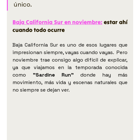
único.
Baja California Sur en noviembre:
 estar ahí 
cuando todo ocurre
Baja California Sur es uno de esos lugares que 
impresionan siempre, vayas cuando vayas.  Pero 
noviembre trae consigo algo difícil de explicar, 
ya que viajamos en la temporada conocida 
como 
"Sardine Run" 
donde hay más 
movimiento, más vida y escenas naturales que 
no siempre se dejan ver. 