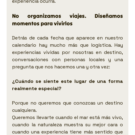
experiencia ocurra.
No organizamos viajes. Diseñamos 
momentos para vivirlos
Detrás de cada fecha que aparece en nuestro 
calendario hay mucho más que logística. Hay 
experiencias vividas por nosotras en destino, 
conversaciones con personas locales y una 
pregunta que nos hacemos una y otra vez:
¿Cuándo se siente este lugar de una forma 
realmente especial?
Porque no queremos que conozcas un destino 
cualquiera.
Queremos llevarte cuando el mar está más vivo, 
cuando la naturaleza muestra su mejor cara o 
cuando una experiencia tiene más sentido que 