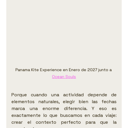
Panama Kite Experience en Enero de 2027 junto a 
Ocean Souls
Porque cuando una actividad depende de 
elementos naturales, elegir bien las fechas 
marca una enorme diferencia. Y eso es 
exactamente lo que buscamos en cada viaje: 
crear el contexto perfecto para que la 