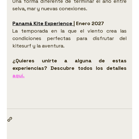
Una forma diferente de terminar el año entre 
selva, mar y nuevas conexiones.
Panamá Kite Experience 
| Enero 2027 
La temporada en la que el viento crea las 
condiciones perfectas para disfrutar del 
kitesurf y la aventura.
¿Quieres unirte a alguna de estas 
experiencias? Descubre todos los detalles 
aquí.