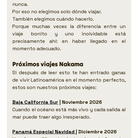
nunca.
Por eso no elegimos solo dónde viajar.
También elegimos cuándo hacerlo.
Porque muchas veces la diferencia entre un 
viaje bonito y uno inolvidable está 
precisamente ahí: en haber llegado en el 
momento adecuado.
Próximos viajes Nakama
Si después de leer esto te han entrado ganas 
de vivir Latinoamérica en el momento perfecto, 
estos son nuestros próximos viajes:
Baja California Sur
 | Noviembre 2026 
Cuando el océano está más vivo y cada salida al 
mar puede traer algo inesperado.
Panamá Especial Navidad 
| Diciembre 2026 