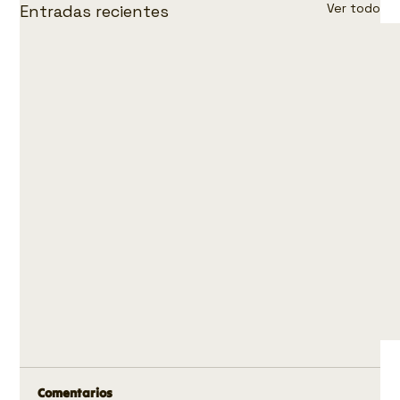
Ver todo
Entradas recientes
Comentarios