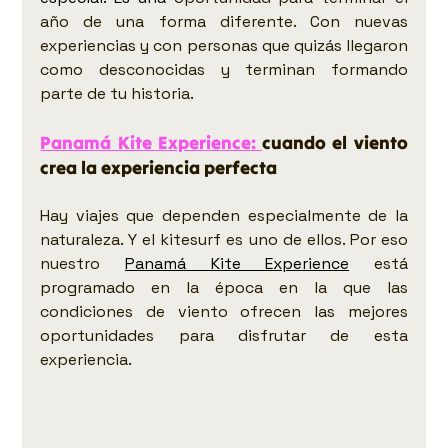
año de una forma diferente. Con nuevas 
experiencias y con personas que quizás llegaron 
como desconocidas y terminan formando 
parte de tu historia.
Panamá Kite Experience: 
cuando el viento 
crea la experiencia perfecta
Hay viajes que dependen especialmente de la 
naturaleza. Y el kitesurf es uno de ellos. Por eso 
nuestro 
Panamá Kite Experience
 está 
programado en la época en la que las 
condiciones de viento ofrecen las mejores 
oportunidades para disfrutar de esta 
experiencia.