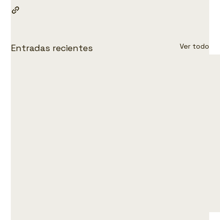
Ver todo
Entradas recientes