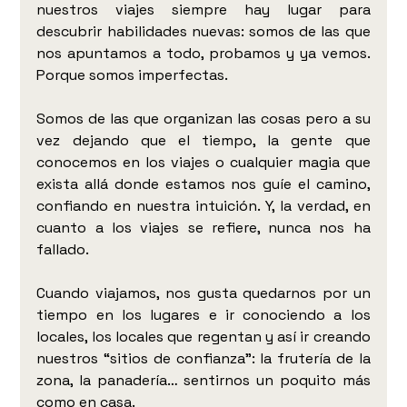
nuestros viajes siempre hay lugar para 
descubrir habilidades nuevas: somos de las que 
nos apuntamos a todo, probamos y ya vemos. 
Porque somos imperfectas.
Somos de las que organizan las cosas pero a su 
vez dejando que el tiempo, la gente que 
conocemos en los viajes o cualquier magia que 
exista allá donde estamos nos guíe el camino, 
confiando en nuestra intuición. Y, la verdad, en 
cuanto a los viajes se refiere, nunca nos ha 
fallado. 
Cuando viajamos, nos gusta quedarnos por un 
tiempo en los lugares e ir conociendo a los 
locales, los locales que regentan y así ir creando 
nuestros “sitios de confianza”: la frutería de la 
zona, la panadería… sentirnos un poquito más 
como en casa. 