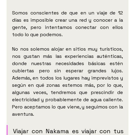
Somos conscientes de que en un viaje de 12 
días es imposible crear una red y conocer a la 
gente, pero intentamos conectar con ellos 
todo lo que podemos. 
No nos solemos alojar en sitios muy turísticos, 
nos gustan más las experiencias auténticas, 
donde nuestras necesidades básicas estén 
cubiertas pero sin esperar grandes lujos. 
Además, en todos los lugares hay imprevistos y 
según en qué zonas estemos más, por lo que, 
algunas veces, tendremos que prescindir de 
electricidad y probablemente de agua caliente. 
Pero aceptamos lo que viene, y seguimos con la 
aventura. 
Viajar con Nakama es viajar con tus 