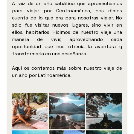
A raíz de un año sabático que aprovechamos 
para viajar por Centroamérica, nos dimos 
cuenta de lo que era para nosotras viajar. No 
sólo fue visitar nuevos lugares, sino vivir en 
ellos, habitarlos. Hicimos de nuestro viaje una 
manera de vivir, aprovechando cada 
oportunidad que nos ofrecía la aventura y 
transformarla en una enseñanza. 
Aquí 
os contamos más sobre nuestro viaje de 
un año por Latinoamérica.