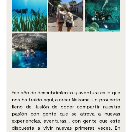
Ese año de descubrimiento y aventura es lo que 
nos ha traído aquí, a crear Nakama. Un proyecto 
lleno de ilusión de poder compartir nuestra 
pasión con gente que se atreva a nuevas 
experiencias, aventuras… con gente que esté 
dispuesta a vivir nuevas primeras veces. En 