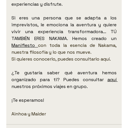
experiencias y disfrute.  
Si eres una persona que se adapta a los 
imprevistos, le emociona la aventura y quiere 
vivir una experiencia transformadora… TÚ 
TAMBIÉN ERES NAKAMA. Hemos creado un 
Manifiesto 
con toda la esencia de Nakama, 
nuestra filosofía y lo que nos mueve.
Si quieres conocerlo, puedes consultarlo aquí.
¿Te gustaría saber qué aventura hemos 
organizado para ti? Puedes consultar 
aquí 
nuestros próximos viajes en grupo.
¡Te esperamos!
Ainhoa y Maider