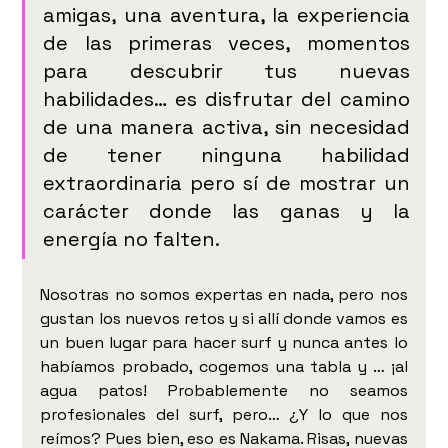
amigas, una aventura, la experiencia 
de las primeras veces, momentos 
para descubrir tus nuevas 
habilidades… es disfrutar del camino 
de una manera activa, sin necesidad 
de tener ninguna habilidad 
extraordinaria pero sí de mostrar un 
carácter donde las ganas y la 
energía no falten. 
Nosotras no somos expertas en nada, pero nos 
gustan los nuevos retos y si allí donde vamos es 
un buen lugar para hacer surf y nunca antes lo 
habíamos probado, cogemos una tabla y … ¡al 
agua patos! Probablemente no seamos 
profesionales del surf, pero… ¿Y lo que nos 
reímos? Pues bien, eso es Nakama. Risas, nuevas 